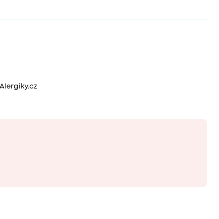
Alergiky.cz