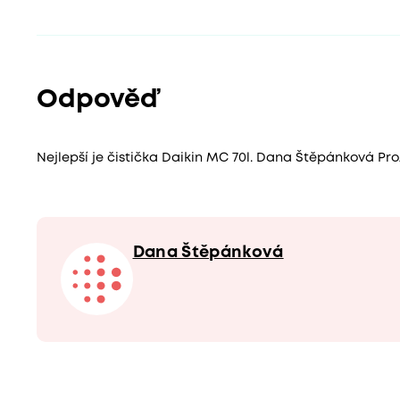
Odpověď
Nejlepší je čistička Daikin MC 70l. Dana Štěpánková Pro
Dana Štěpánková