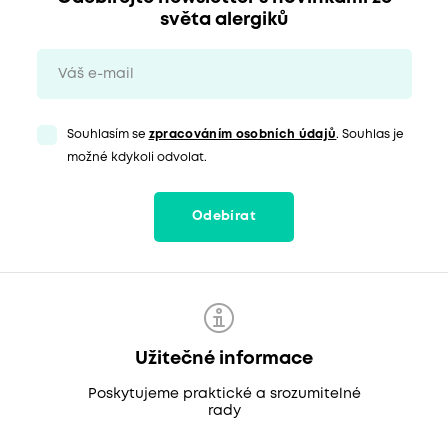
světa alergiků
Souhlasím se
zpracováním osobních údajů
. Souhlas je
možné kdykoli odvolat.
Odebírat
Užitečné informace
Poskytujeme praktické a srozumitelné
rady