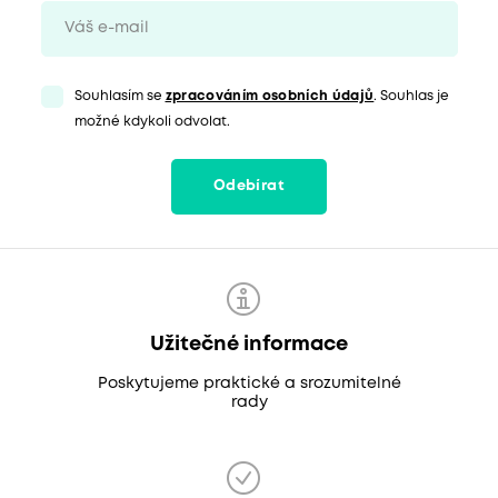
Souhlasím se
zpracováním osobních údajů
. Souhlas je
možné kdykoli odvolat.
Odebírat
Užitečné informace
Poskytujeme praktické a srozumitelné
rady