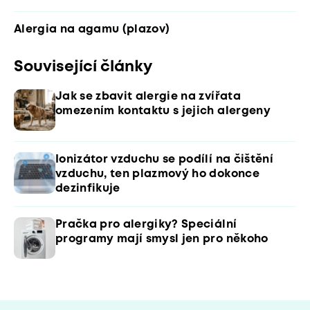
Alergia na agamu (plazov)
Související články
Jak se zbavit alergie na zvířata
omezením kontaktu s jejich alergeny
Ionizátor vzduchu se podílí na čištění
vzduchu, ten plazmový ho dokonce
dezinfikuje
Pračka pro alergiky? Speciální
programy mají smysl jen pro někoho