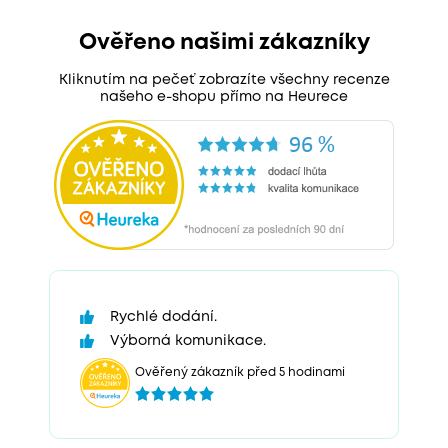
Ověřeno našimi zákazníky
Kliknutím na pečeť zobrazíte všechny recenze
našeho e-shopu přímo na Heurece
Rychlé dodání.
Výborná komunikace.
Ověřený zákazník před 5 hodinami