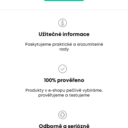
Užitečné informace
Poskytujeme praktické a srozumitelné
rady
100% prověřeno
Produkty v e-shopu pečlivě vybíráme,
prověřujeme a testujeme
Odborně a seriózně