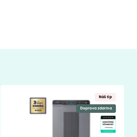
Náš tip
Doprava zdarma