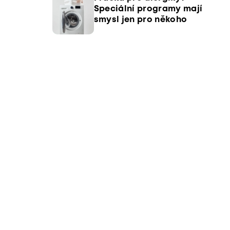
Speciální programy mají
smysl jen pro někoho