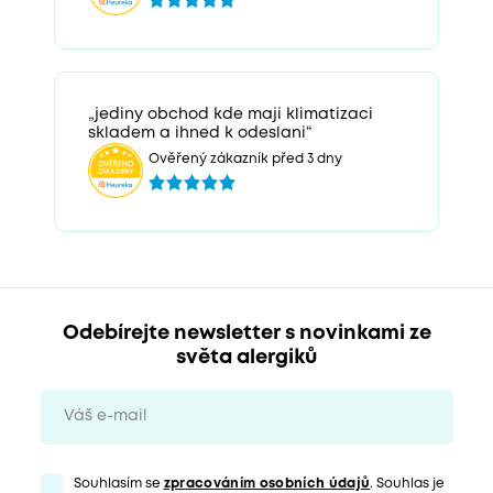
„jediny obchod kde maji klimatizaci
skladem a ihned k odeslani“
Ověřený zákazník před 3 dny
Odebírejte newsletter s novinkami ze
světa alergiků
Souhlasím se
zpracováním osobních údajů
. Souhlas je