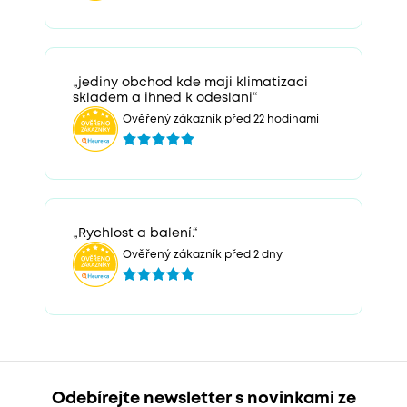
„jediny obchod kde maji klimatizaci
skladem a ihned k odeslani“
Ověřený zákazník před 22 hodinami
„Rychlost a balení.“
Ověřený zákazník před 2 dny
Odebírejte newsletter s novinkami ze