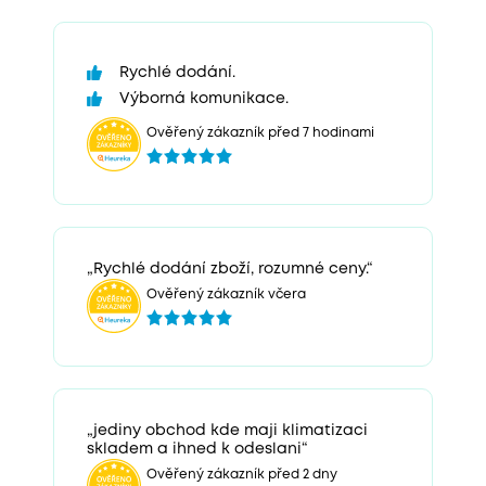
Rychlé dodání.
Výborná komunikace.
Ověřený zákazník před 7 hodinami
„Rychlé dodání zboží, rozumné ceny.“
Ověřený zákazník včera
„jediny obchod kde maji klimatizaci
skladem a ihned k odeslani“
Ověřený zákazník před 2 dny