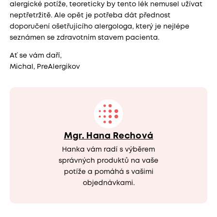
alergické potíže, teoreticky by tento lék nemusel užívat
neptřetržitě. Ale opět je potřeba dát přednost
doporučení ošetřujícího alergologa, který je nejlépe
seznámen se zdravotním stavem pacienta.
Ať se vám daří,
Michal, PreAlergikov
Mgr. Hana Rechová
Hanka vám radí s výběrem
správných produktů na vaše
potíže a pomáhá s vašimi
objednávkami.