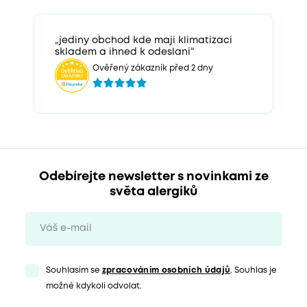
„jediny obchod kde maji klimatizaci
skladem a ihned k odeslani“
Ověřený zákazník před 2 dny
Odebírejte newsletter s novinkami ze
světa alergiků
Souhlasím se
zpracováním osobních údajů
. Souhlas je
možné kdykoli odvolat.