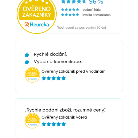
Rychlé dodání.
Výborná komunikace.
Ověřený zákazník před 4 hodinami
„Rychlé dodání zboží, rozumné ceny.“
Ověřený zákazník včera