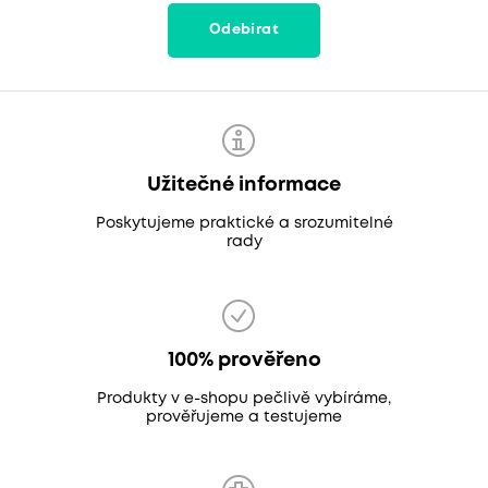
Odebírat
Užitečné informace
Poskytujeme praktické a srozumitelné
rady
100% prověřeno
Produkty v e-shopu pečlivě vybíráme,
prověřujeme a testujeme