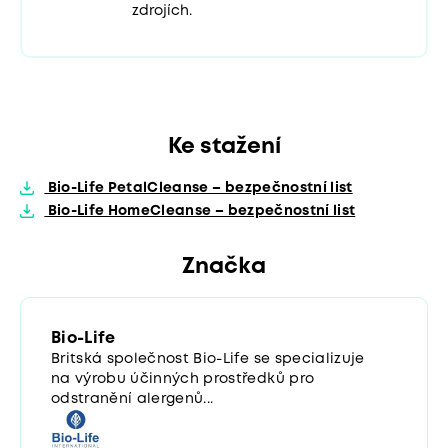
zdrojích.
Ke stažení
Bio-Life PetalCleanse – bezpečnostní list
Bio-Life HomeCleanse – bezpečnostní list
Značka
Bio-Life
Britská společnost Bio-Life se specializuje
na výrobu účinných prostředků pro
odstranění alergenů...