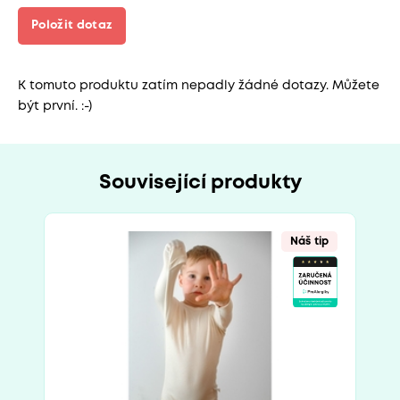
Položit dotaz
K tomuto produktu zatím nepadly žádné dotazy. Můžete
být první. :-)
Související produkty
Náš tip