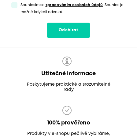
Souhlasím se
zpracováním osobních údajů
. Souhlas je
možné kdykoli odvolat.
Odebírat
Užitečné informace
Poskytujeme praktické a srozumitelné
rady
100% prověřeno
Produkty v e-shopu pečlivě vybíráme,