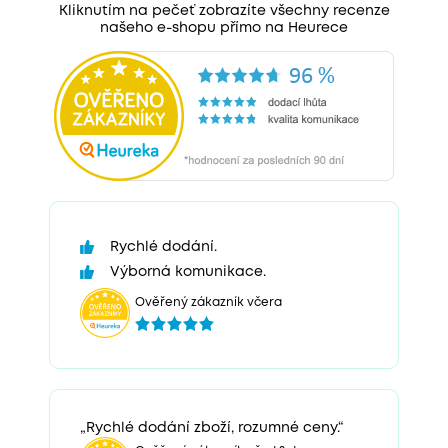
Kliknutím na pečeť zobrazíte všechny recenze
našeho e-shopu přímo na Heurece
Rychlé dodání.
Výborná komunikace.
Ověřený zákazník včera
„Rychlé dodání zboží, rozumné ceny.“