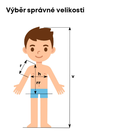
Výběr správné velikosti