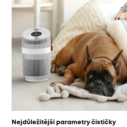
Nejdůležitější parametry čističky