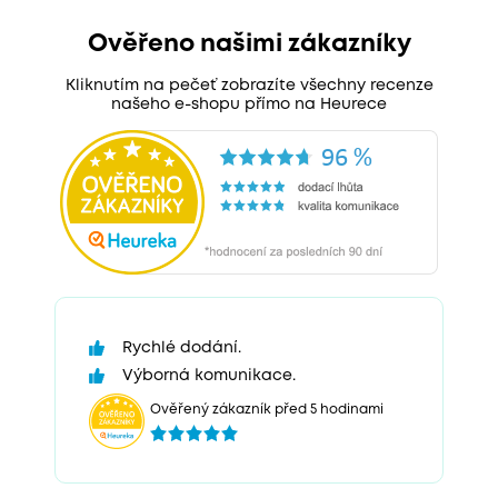
Ověřeno našimi zákazníky
Kliknutím na pečeť zobrazíte všechny recenze
našeho e-shopu přímo na Heurece
Rychlé dodání.
Výborná komunikace.
Ověřený zákazník před 5 hodinami