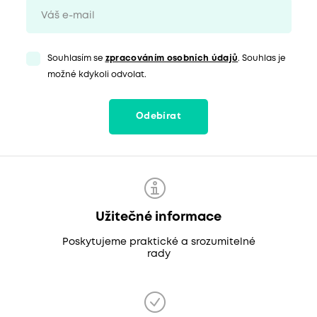
Souhlasím se
zpracováním osobních údajů
. Souhlas je
možné kdykoli odvolat.
Odebírat
Užitečné informace
Poskytujeme praktické a srozumitelné
rady