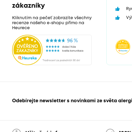
zákazníky
Ry
Vý
Kliknutím na pečeť zobrazíte všechny
recenze našeho e-shopu přímo na
Heurece
Odebírejte newsletter s novinkami ze světa alerg