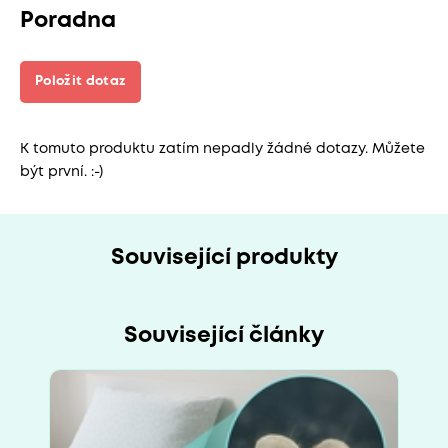
Poradna
Položit dotaz
K tomuto produktu zatím nepadly žádné dotazy. Můžete
být první. :-)
Související produkty
Související články