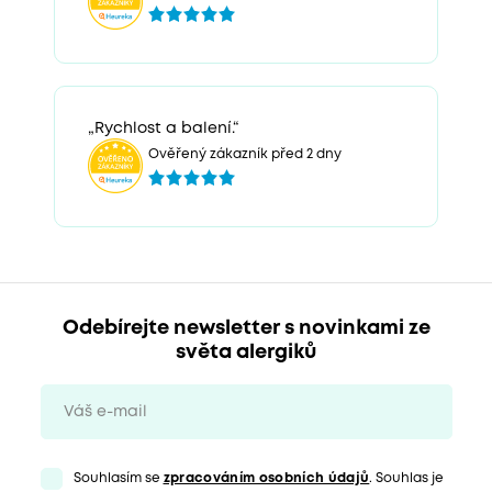
„Rychlost a balení.“
Ověřený zákazník před 2 dny
Odebírejte newsletter s novinkami ze
světa alergiků
Souhlasím se
zpracováním osobních údajů
. Souhlas je