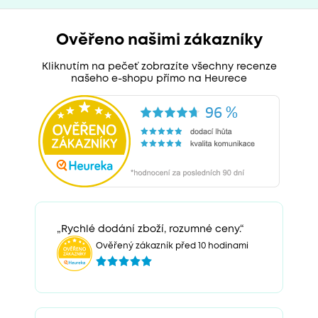
Ověřeno našimi zákazníky
Kliknutím na pečeť zobrazíte všechny recenze
našeho e-shopu přímo na Heurece
„Rychlé dodání zboží, rozumné ceny.“
Ověřený zákazník před 10 hodinami