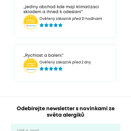
„jediny obchod kde maji klimatizaci
skladem a ihned k odeslani“
Ověřený zákazník před 21 hodinami
„Rychlost a balení.“
Ověřený zákazník před 2 dny
Odebírejte newsletter s novinkami ze
světa alergiků