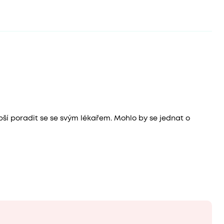
pší poradit se se svým lékařem. Mohlo by se jednat o