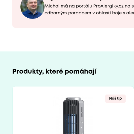
Michal má na portálu ProAlergiky.cz na s
odborným poradcem v oblasti boje s ale
Produkty, které pomáhají
Náš tip