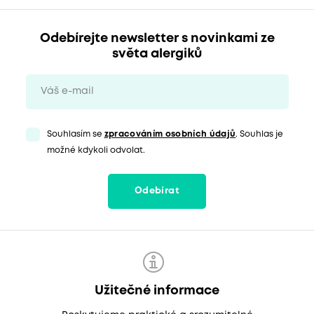
Odebírejte newsletter s novinkami ze
světa alergiků
Souhlasím se
zpracováním osobních údajů
. Souhlas je
možné kdykoli odvolat.
Odebírat
Užitečné informace