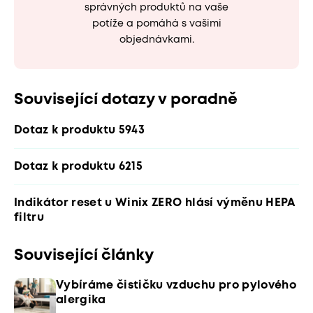
správných produktů na vaše
potíže a pomáhá s vašimi
objednávkami.
Související dotazy v poradně
Dotaz k produktu 5943
Dotaz k produktu 6215
Indikátor reset u Winix ZERO hlásí výměnu HEPA
filtru
Související články
Vybíráme čističku vzduchu pro pylového
alergika