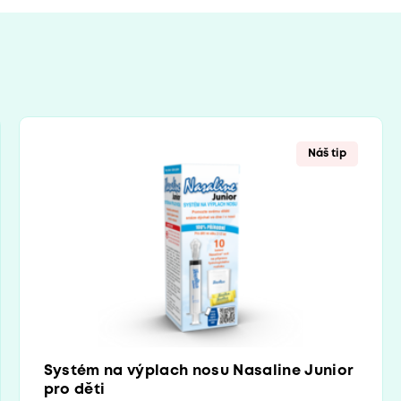
Náš tip
Systém na výplach nosu Nasaline Junior
pro děti