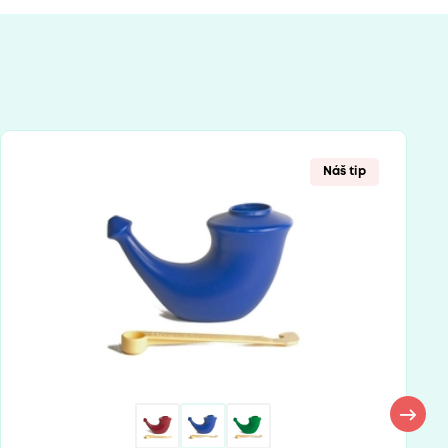
Náš tip