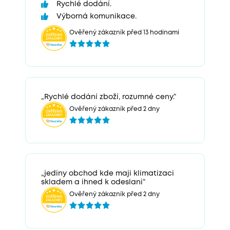
Rychlé dodání.
Výborná komunikace.
Ověřený zákazník před 13 hodinami
„Rychlé dodání zboží, rozumné ceny.“
Ověřený zákazník před 2 dny
„jediny obchod kde maji klimatizaci
skladem a ihned k odeslani“
Ověřený zákazník před 2 dny