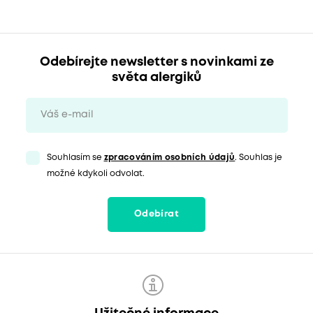
Odebírejte newsletter s novinkami ze
světa alergiků
Souhlasím se
zpracováním osobních údajů
. Souhlas je
možné kdykoli odvolat.
Odebírat