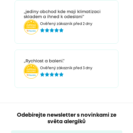
„jediny obchod kde maji klimatizaci
skladem a ihned k odeslani“
Ověřený zákazník před 2 dny
„Rychlost a balení.“
Ověřený zákazník před 3 dny
Odebírejte newsletter s novinkami ze
světa alergiků