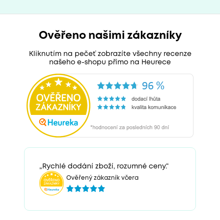
Ověřeno našimi zákazníky
Kliknutím na pečeť zobrazíte všechny recenze
našeho e-shopu přímo na Heurece
„Rychlé dodání zboží, rozumné ceny.“
Ověřený zákazník včera