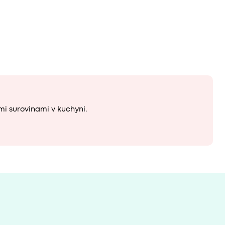
i surovinami v kuchyni.