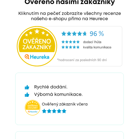
Ověřeno našimi zákazníky
Kliknutím na pečeť zobrazíte všechny recenze
našeho e-shopu přímo na Heurece
Rychlé dodání.
Výborná komunikace.
Ověřený zákazník včera