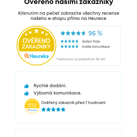
Ověřeno našimi zákazníky
Kliknutím na pečeť zobrazíte všechny recenze
našeho e-shopu přímo na Heurece
Rychlé dodání.
Výborná komunikace.
Ověřený zákazník před 7 hodinami