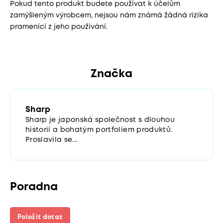
Pokud tento produkt budete používat k účelům
zamýšleným výrobcem, nejsou nám známá žádná rizika
pramenící z jeho používání.
Značka
Sharp
Sharp je japonská společnost s dlouhou
historií a bohatým portfoliem produktů.
Proslavila se...
Poradna
Položit dotaz