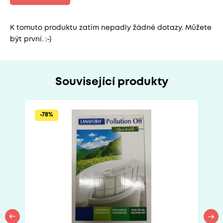
K tomuto produktu zatím nepadly žádné dotazy. Můžete
být první. :-)
Související produkty
-78%