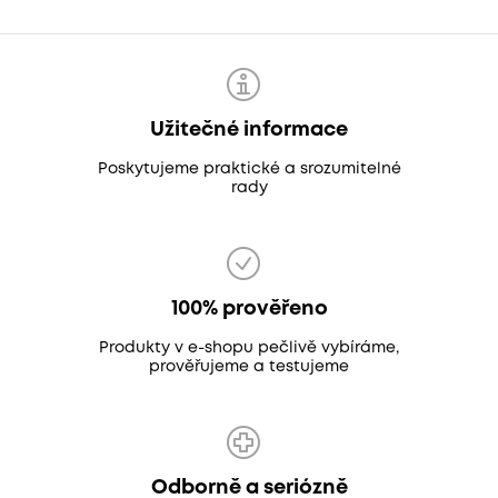
Užitečné informace
Poskytujeme praktické a srozumitelné
rady
100% prověřeno
Produkty v e-shopu pečlivě vybíráme,
prověřujeme a testujeme
Odborně a seriózně