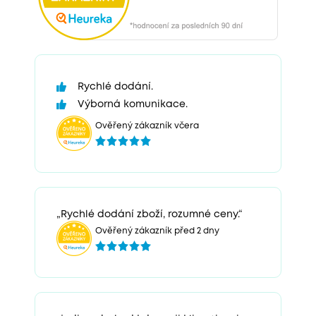
Rychlé dodání.
Výborná komunikace.
Ověřený zákazník včera
„Rychlé dodání zboží, rozumné ceny.“
Ověřený zákazník před 2 dny