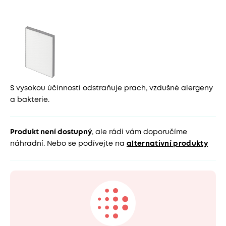
S vysokou účinností odstraňuje prach, vzdušné alergeny
a bakterie.
Produkt není dostupný
, ale rádi vám doporučíme
náhradní. Nebo se podívejte na
alternativní produkty