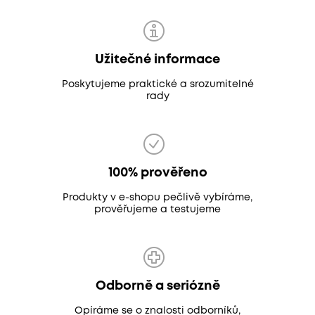
Užitečné informace
Poskytujeme praktické a srozumitelné
rady
100% prověřeno
Produkty v e-shopu pečlivě vybíráme,
prověřujeme a testujeme
Odborně a seriózně
Opíráme se o znalosti odborníků,