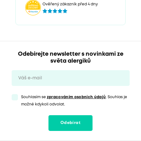
Ověřený zákazník před 4 dny
Odebírejte newsletter s novinkami ze
světa alergiků
Souhlasím se
zpracováním osobních údajů
. Souhlas je
možné kdykoli odvolat.
Odebírat