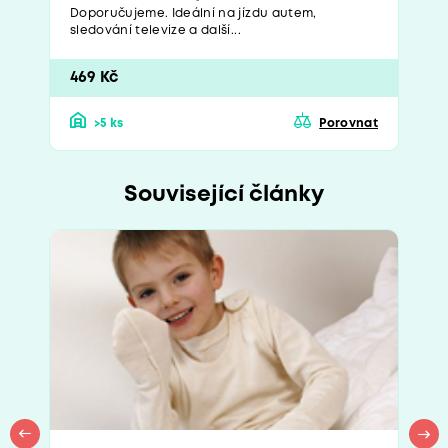
Doporučujeme. Ideální na jízdu autem,
sledování televize a další...
469 Kč
>5 ks
Porovnat
Související články