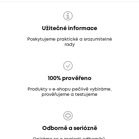
Užitečné informace
Poskytujeme praktické a srozumitelné
rady
100% prověřeno
Produkty v e-shopu pečlivě vybíráme,
prověřujeme a testujeme
Odborně a seriózně