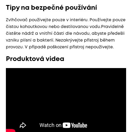
Tipy na bezpečné používání
Zvlhčovač používejte pouze v interiéru. Používejte pouze
čistou kohoutkovou nebo destilovanou vodu.Pravidelně
čistěte nádrž a vnitřní části dle návodu, abyste předešli
vzniku plísní a bakterií. Nezakrývejte přístroj během
provozu. V případě poškození přístroj nepoužívejte.
Produktová videa