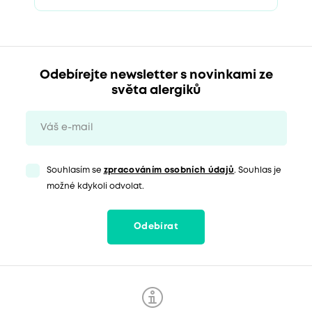
Odebírejte newsletter s novinkami ze
světa alergiků
Souhlasím se
zpracováním osobních údajů
. Souhlas je
možné kdykoli odvolat.
Odebírat