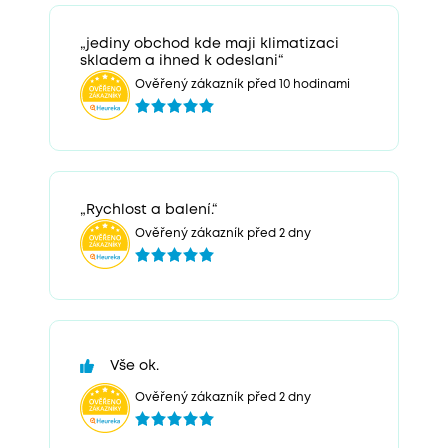
„jediny obchod kde maji klimatizaci
skladem a ihned k odeslani“
Ověřený zákazník před 10 hodinami
„Rychlost a balení.“
Ověřený zákazník před 2 dny
Vše ok.
Ověřený zákazník před 2 dny