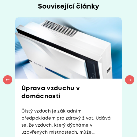
Související články
Úprava vzduchu v
domácnosti
Čistý vzduch je základním
předpokladem pro zdravý život. Udává
se, že vzduch, který dýcháme v
uzavřených místnostech, může...