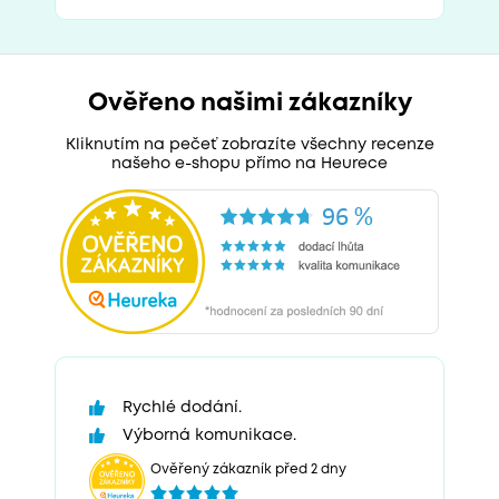
Ověřeno našimi zákazníky
Kliknutím na pečeť zobrazíte všechny recenze
našeho e-shopu přímo na Heurece
Rychlé dodání.
Výborná komunikace.
Ověřený zákazník před 2 dny