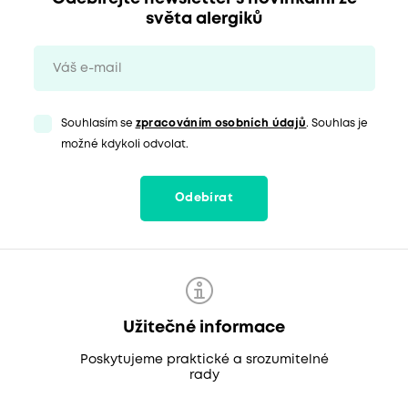
světa alergiků
Souhlasím se
zpracováním osobních údajů
. Souhlas je
možné kdykoli odvolat.
Odebírat
Užitečné informace
Poskytujeme praktické a srozumitelné
rady