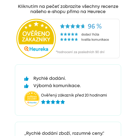
Kliknutím na pečeť zobrazíte všechny recenze
našeho e-shopu přímo na Heurece
Rychlé dodání.
Výborná komunikace.
Ověřený zákazník před 20 hodinami
„Rychlé dodání zboží, rozumné ceny.“