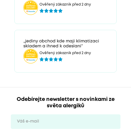
Ověřený zákazník před 2 dny
„jediny obchod kde maji klimatizaci
skladem a ihned k odeslani“
Ověřený zákazník před 2 dny
Odebírejte newsletter s novinkami ze
světa alergiků