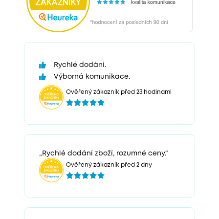
Rychlé dodání.
Výborná komunikace.
Ověřený zákazník před 23 hodinami
„Rychlé dodání zboží, rozumné ceny.“
Ověřený zákazník před 2 dny