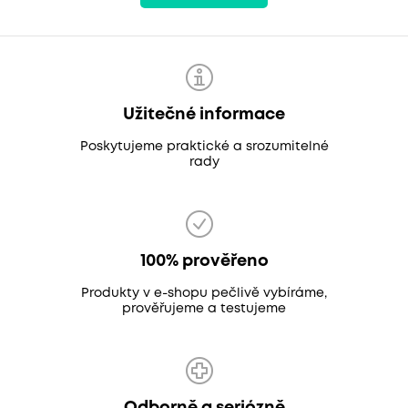
Užitečné informace
Poskytujeme praktické a srozumitelné
rady
100% prověřeno
Produkty v e-shopu pečlivě vybíráme,
prověřujeme a testujeme