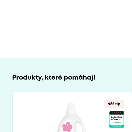
Produkty, které pomáhají
Náš tip