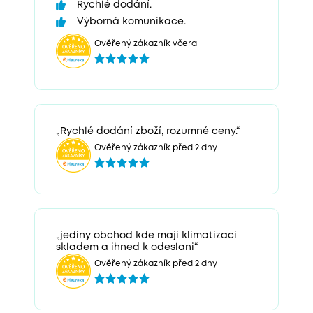
Rychlé dodání.
Výborná komunikace.
Ověřený zákazník včera
„Rychlé dodání zboží, rozumné ceny.“
Ověřený zákazník před 2 dny
„jediny obchod kde maji klimatizaci
skladem a ihned k odeslani“
Ověřený zákazník před 2 dny