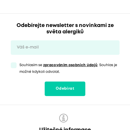
Odebírejte newsletter s novinkami ze
světa alergiků
Souhlasím se
zpracováním osobních údajů
. Souhlas je
možné kdykoli odvolat.
Odebírat