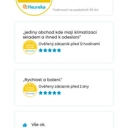
„jediny obchod kde maji klimatizaci
skladem a ihned k odeslani“
Ověřený zákazník před 12 hodinami
„Rychlost a balení.“
Ověřený zákazník před 2 dny
Vše ok.