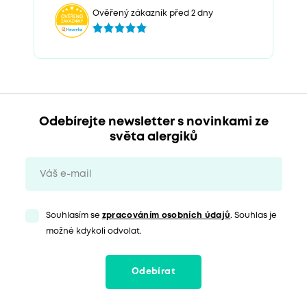
Ověřený zákazník před 2 dny
Odebírejte newsletter s novinkami ze
světa alergiků
Souhlasím se
zpracováním osobních údajů
. Souhlas je
možné kdykoli odvolat.
Odebírat