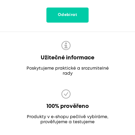
Odebírat
Užitečné informace
Poskytujeme praktické a srozumitelné
rady
100% prověřeno
Produkty v e-shopu pečlivě vybíráme,
prověřujeme a testujeme