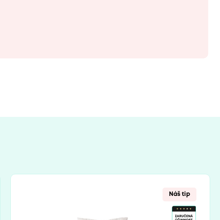
Náš tip