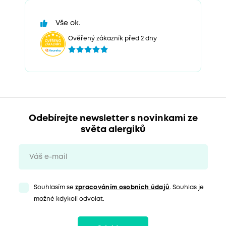
Vše ok.
Ověřený zákazník před 2 dny
Odebírejte newsletter s novinkami ze
světa alergiků
Souhlasím se
zpracováním osobních údajů
. Souhlas je
možné kdykoli odvolat.