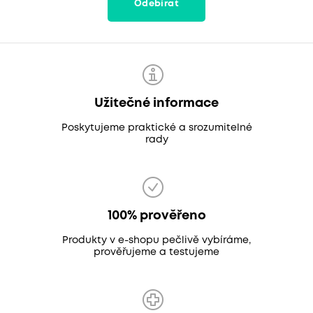
Odebírat
Užitečné informace
Poskytujeme praktické a srozumitelné
rady
100% prověřeno
Produkty v e-shopu pečlivě vybíráme,
prověřujeme a testujeme