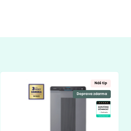
Náš tip
Doprava zdarma