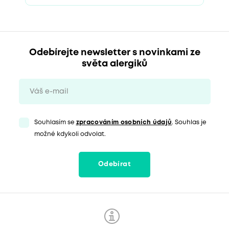
Odebírejte newsletter s novinkami ze
světa alergiků
Souhlasím se
zpracováním osobních údajů
. Souhlas je
možné kdykoli odvolat.
Odebírat