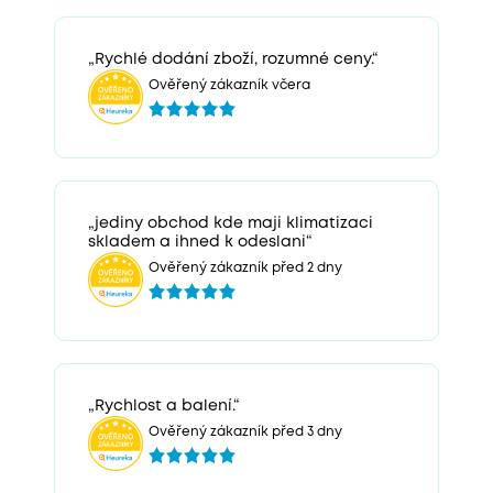
„Rychlé dodání zboží, rozumné ceny.“
Ověřený zákazník včera
„jediny obchod kde maji klimatizaci
skladem a ihned k odeslani“
Ověřený zákazník před 2 dny
„Rychlost a balení.“
Ověřený zákazník před 3 dny