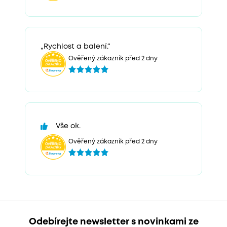
„Rychlost a balení.“
Ověřený zákazník před 2 dny
Vše ok.
Ověřený zákazník před 2 dny
Odebírejte newsletter s novinkami ze