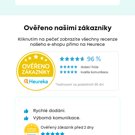
Ověřeno našimi zákazníky
Kliknutím na pečeť zobrazíte všechny recenze
našeho e-shopu přímo na Heurece
Rychlé dodání.
Výborná komunikace.
Ověřený zákazník před 2 dny