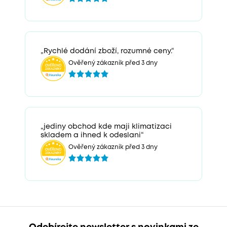
„Rychlé dodání zboží, rozumné ceny.“
Ověřený zákazník před 3 dny
„jediny obchod kde maji klimatizaci
skladem a ihned k odeslani“
Ověřený zákazník před 3 dny