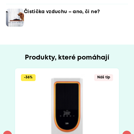
Čistička vzduchu – ano, či ne?
Produkty, které pomáhají
-36%
Náš tip