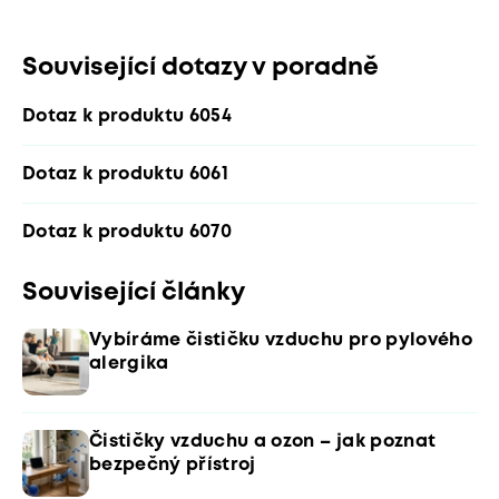
Související dotazy v poradně
Dotaz k produktu 6054
Dotaz k produktu 6061
Dotaz k produktu 6070
Související články
Vybíráme čističku vzduchu pro pylového
alergika
Čističky vzduchu a ozon – jak poznat
bezpečný přístroj