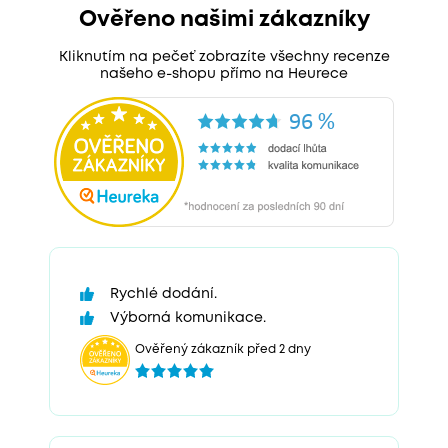
Ověřeno našimi zákazníky
Kliknutím na pečeť zobrazíte všechny recenze
našeho e-shopu přímo na Heurece
Rychlé dodání.
Výborná komunikace.
Ověřený zákazník před 2 dny