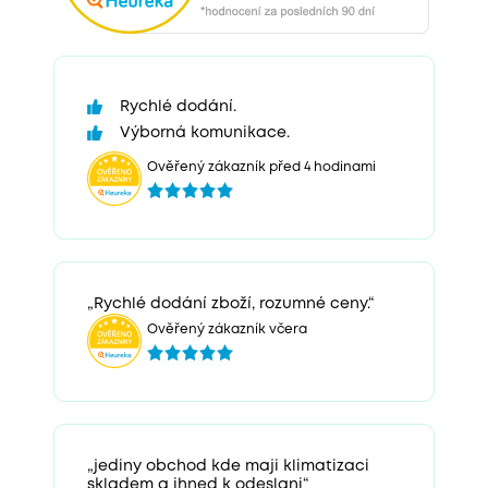
Rychlé dodání.
Výborná komunikace.
Ověřený zákazník před 4 hodinami
„Rychlé dodání zboží, rozumné ceny.“
Ověřený zákazník včera
„jediny obchod kde maji klimatizaci
skladem a ihned k odeslani“