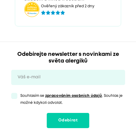
Ověřený zákazník před 2 dny
Odebírejte newsletter s novinkami ze
světa alergiků
Souhlasím se
zpracováním osobních údajů
. Souhlas je
možné kdykoli odvolat.
Odebírat