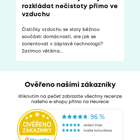
rozkládat nečistoty přímo ve
vzduchu
Čističky vzduchu se staly běžnou
součástí domácností, ale jak se
zorientovat v záplavě technologií?
Zatímco většina...
Ověřeno našimi zákazníky
Kliknutím na pečeť zobrazíte všechny recenze
našeho e-shopu přímo na Heurece