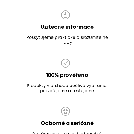
Užitečné informace
Poskytujeme praktické a srozumitelné
rady
100% prověřeno
Produkty v e-shopu pečlivě vybíráme,
prověřujeme a testujeme
Odborně a seriózně