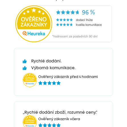
Rychlé dodání.
Výborná komunikace.
Ověřený zákazník před 4 hodinami
„Rychlé dodání zboží, rozumné ceny.“
Ověřený zákazník včera