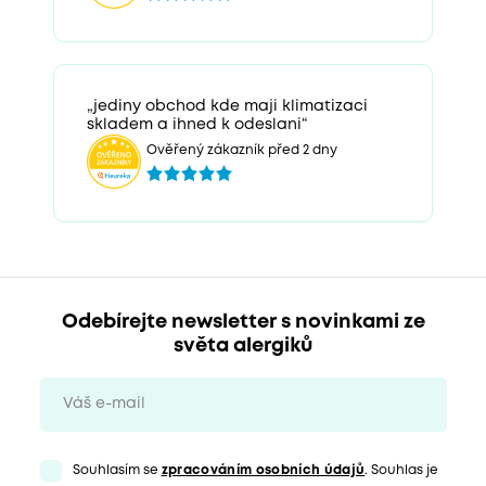
„jediny obchod kde maji klimatizaci
skladem a ihned k odeslani“
Ověřený zákazník před 2 dny
Odebírejte newsletter s novinkami ze
světa alergiků
Souhlasím se
zpracováním osobních údajů
. Souhlas je