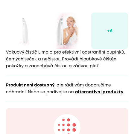
Vakuový čistič Limpia pro efektivní odstranění pupínků,
černých teček a nečistot. Provádí hloubkové čištění
pokožky a zanechává čistou a zářivou pleť.
Produkt není dostupný
, ale rádi vám doporučíme
náhradní. Nebo se podívejte na
alternativní produkty