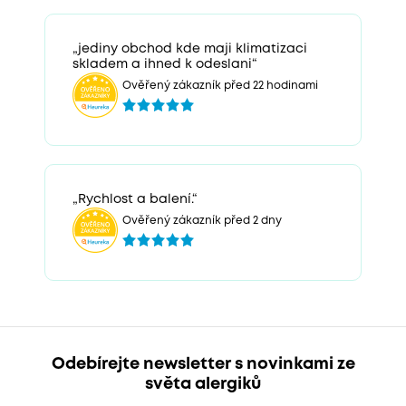
„jediny obchod kde maji klimatizaci
skladem a ihned k odeslani“
Ověřený zákazník před 22 hodinami
„Rychlost a balení.“
Ověřený zákazník před 2 dny
Odebírejte newsletter s novinkami ze
světa alergiků