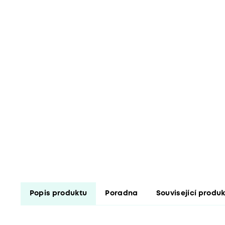
Popis produktu
Poradna
Související produ