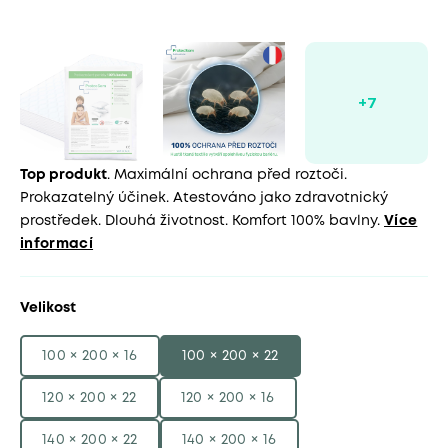
Top produkt
. Maximální ochrana před roztoči.
Prokazatelný účinek. Atestováno jako zdravotnický
prostředek. Dlouhá životnost. Komfort 100% bavlny.
Více
informací
Velikost
100 × 200 × 16
100 × 200 × 22
120 × 200 × 22
120 × 200 × 16
140 × 200 × 22
140 × 200 × 16