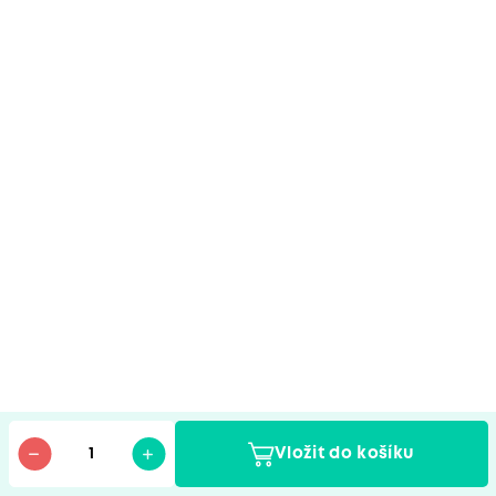
Vložit do košíku