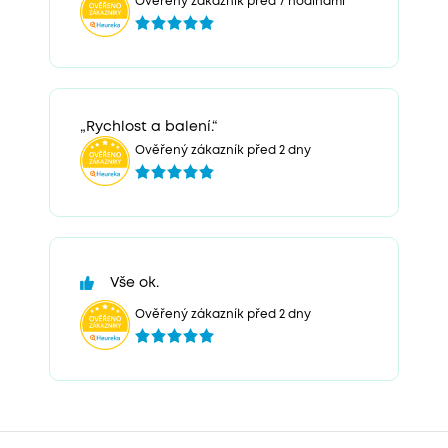
Ověřený zákazník před 7 hodinami
„Rychlost a balení.“
Ověřený zákazník před 2 dny
Vše ok.
Ověřený zákazník před 2 dny