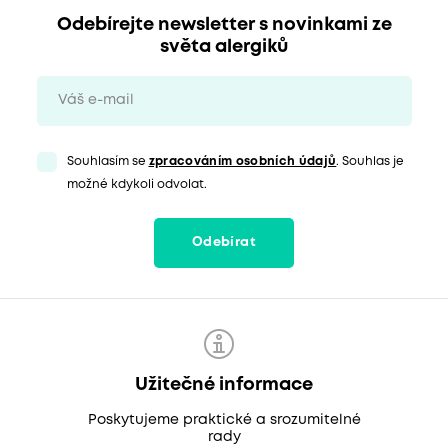
Odebírejte newsletter s novinkami ze
světa alergiků
Souhlasím se
zpracováním osobních údajů
. Souhlas je
možné kdykoli odvolat.
Odebírat
Užitečné informace
Poskytujeme praktické a srozumitelné
rady