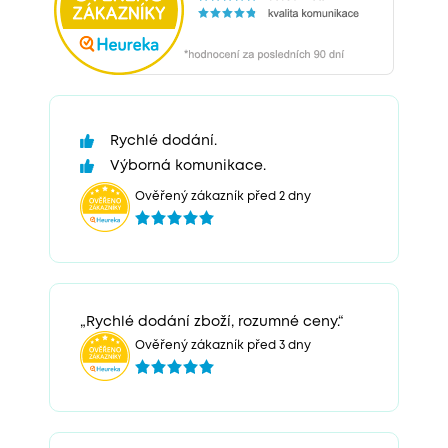
Rychlé dodání.
Výborná komunikace.
Ověřený zákazník před 2 dny
„Rychlé dodání zboží, rozumné ceny.“
Ověřený zákazník před 3 dny