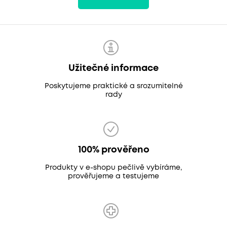
Užitečné informace
Poskytujeme praktické a srozumitelné
rady
100% prověřeno
Produkty v e-shopu pečlivě vybíráme,
prověřujeme a testujeme