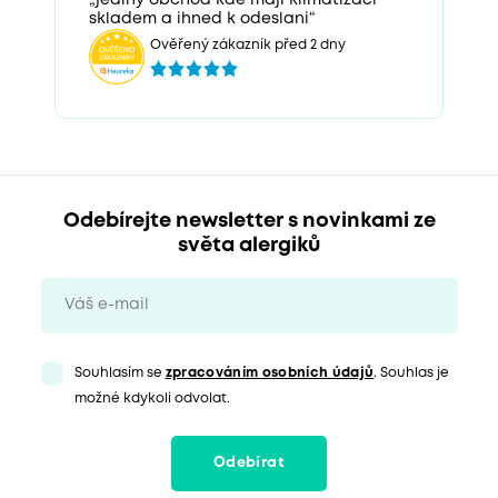
skladem a ihned k odeslani“
Ověřený zákazník před 2 dny
Odebírejte newsletter s novinkami ze
světa alergiků
Souhlasím se
zpracováním osobních údajů
. Souhlas je
možné kdykoli odvolat.
Odebírat