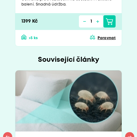
balení. Snadná údržba.
1399 Kč
>5 ks
Porovnat
Související články