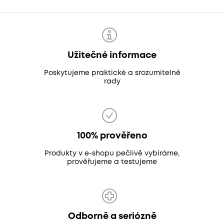
Užitečné informace
Poskytujeme praktické a srozumitelné
rady
100% prověřeno
Produkty v e-shopu pečlivě vybíráme,
prověřujeme a testujeme
Odborně a seriózně