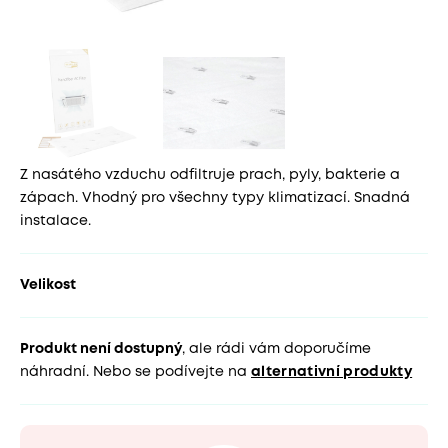
Z nasátého vzduchu odfiltruje prach, pyly, bakterie a
zápach. Vhodný pro všechny typy klimatizací. Snadná
instalace.
Velikost
Produkt není dostupný
, ale rádi vám doporučíme
náhradní. Nebo se podívejte na
alternativní produkty