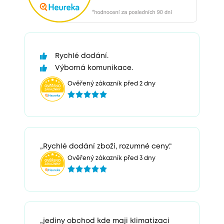
Rychlé dodání.
Výborná komunikace.
Ověřený zákazník před 2 dny
„Rychlé dodání zboží, rozumné ceny.“
Ověřený zákazník před 3 dny
„jediny obchod kde maji klimatizaci