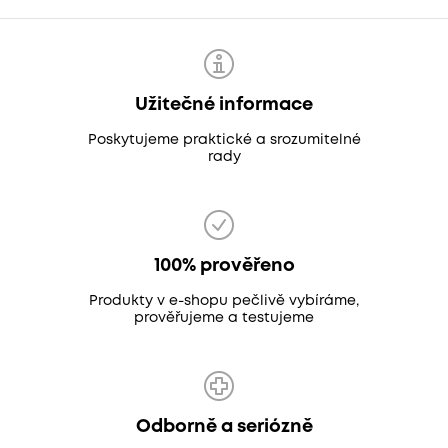
Užitečné informace
Poskytujeme praktické a srozumitelné
rady
100% prověřeno
Produkty v e-shopu pečlivě vybíráme,
prověřujeme a testujeme
Odborně a seriózně