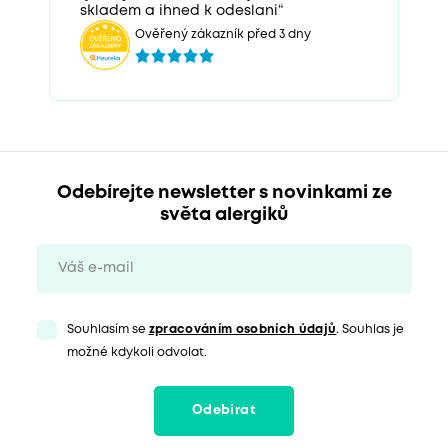
skladem a ihned k odeslani“
Ověřený zákazník před 3 dny
Odebírejte newsletter s novinkami ze
světa alergiků
Souhlasím se
zpracováním osobních údajů
. Souhlas je
možné kdykoli odvolat.
Odebírat